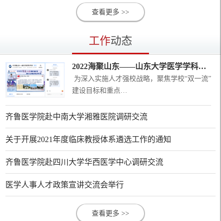
查看更多 >>
工作
动态
2022海聚山东——山东大学医学学科专场线上招聘成功举办
为深入实施人才强校战略，聚焦学校“双一流”
建设目标和重点…
齐鲁医学院赴中南大学湘雅医院调研交流
关于开展2021年度临床教授体系遴选工作的通知
齐鲁医学院赴四川大学华西医学中心调研交流
医学人事人才政策宣讲交流会举行
查看更多 >>