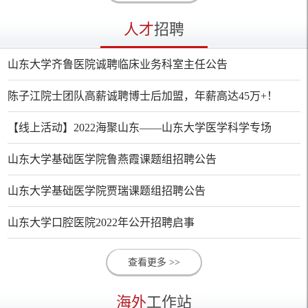
人才
招聘
山东大学齐鲁医院诚聘临床业务科室主任公告
陈子江院士团队高薪诚聘博士后加盟，年薪高达45万+！
【线上活动】2022海聚山东——山东大学医学科学专场
山东大学基础医学院鲁燕霞课题组招聘公告
山东大学基础医学院贾瑞课题组招聘公告
山东大学口腔医院2022年公开招聘启事
查看更多 >>
海外
工作站