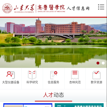
大型仪器设备
科学研究
信息服务
杏林风范
数字资源
人才
动态