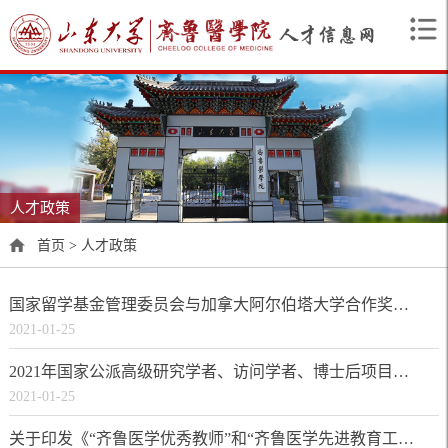
人才政策
首页
>
人才政策
国家留学基金管理委员会与加拿大阿尔伯塔大学合作奖学金介绍
2021-01-25
2021年国家公派高级研究学者、访问学者、博士后项目常见问题解答
2021-01-25
关于印发《“齐鲁医学优秀教师”和“齐鲁医学先进教育工作者”评选办法（试行）》的通知