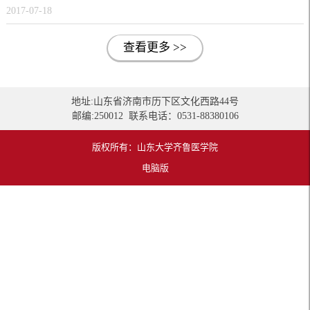
2017-07-18
查看更多 >>
地址:山东省济南市历下区文化西路44号
邮编:250012 联系电话：0531-88380106
版权所有：山东大学齐鲁医学院
电脑版